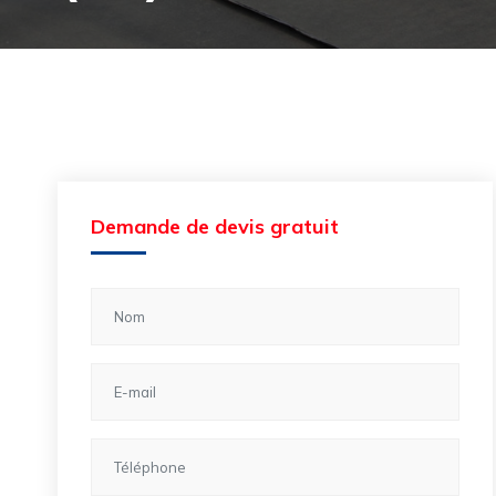
Demande de devis gratuit