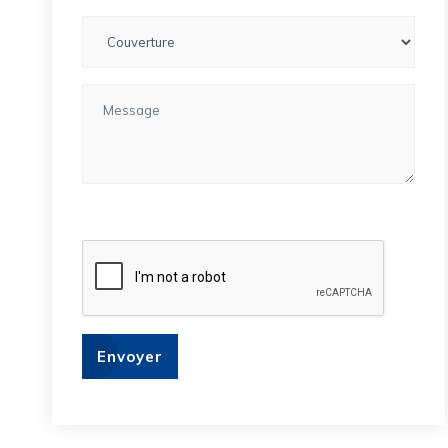
Envoyer