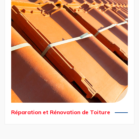
de Toiture
Réparation et Rénovation de Toiture