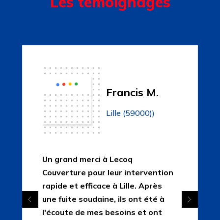
Les témoignages
Francis M.
Lille (59000))
Un grand merci à Lecoq
Couverture pour leur intervention
rapide et efficace à Lille. Après
une fuite soudaine, ils ont été à
l'écoute de mes besoins et ont