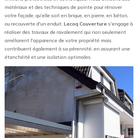
matériaux et des techniques de pointe pour rénover
votre façade, qu'elle soit en brique, en pierre, en béton,
ou recouverte d'un enduit.
Lecoq Couverture
s'engage à
réaliser des travaux de ravalement qui non seulement
améliorent l'apparence de votre propriété mais
contribuent également à sa pérennité, en assurant une
étanchéité et une isolation optimales.