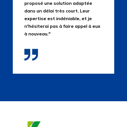
proposé une solution adaptée
dans un délai très court. Leur
expertise est indéniable, et je
n'hésiterai pas à faire appel à eux
à nouveau."