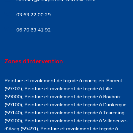
03 63 22 00 29
06 70 83 41 92
Zones d'intervention
Peinture et ravalement de façade à marcq-en-Barœul
(59702), Peinture et ravalement de façade à Lille
(59000), Peinture et ravalement de façade à Roubaix
(59100), Peinture et ravalement de façade à Dunkerque
(59140), Peinture et ravalement de façade à Tourcoing
(59200), Peinture et ravalement de façade à Villeneuve-
d'Ascq (59491), Peinture et ravalement de façade à