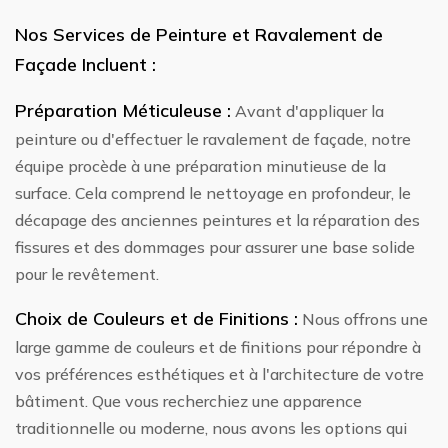
Nos Services de Peinture et Ravalement de
Façade Incluent :
Préparation Méticuleuse :
Avant d'appliquer la
peinture ou d'effectuer le ravalement de façade, notre
équipe procède à une préparation minutieuse de la
surface. Cela comprend le nettoyage en profondeur, le
décapage des anciennes peintures et la réparation des
fissures et des dommages pour assurer une base solide
pour le revêtement.
Choix de Couleurs et de Finitions :
Nous offrons une
large gamme de couleurs et de finitions pour répondre à
vos préférences esthétiques et à l'architecture de votre
bâtiment. Que vous recherchiez une apparence
traditionnelle ou moderne, nous avons les options qui