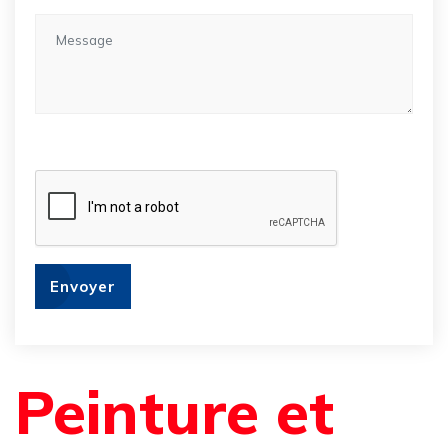
Envoyer
Peinture et