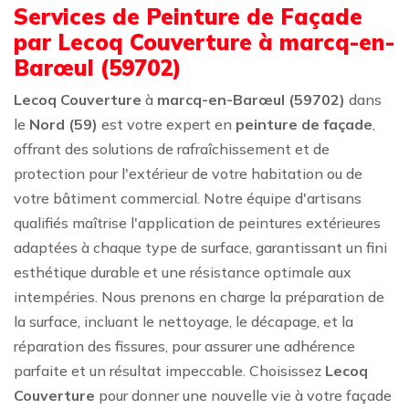
Services de Peinture de Façade
par Lecoq Couverture à marcq-en-
Barœul (59702)
Lecoq Couverture
à
marcq-en-Barœul (59702)
dans
le
Nord (59)
est votre expert en
peinture de façade
,
offrant des solutions de rafraîchissement et de
protection pour l'extérieur de votre habitation ou de
votre bâtiment commercial. Notre équipe d'artisans
qualifiés maîtrise l'application de peintures extérieures
adaptées à chaque type de surface, garantissant un fini
esthétique durable et une résistance optimale aux
intempéries. Nous prenons en charge la préparation de
la surface, incluant le nettoyage, le décapage, et la
réparation des fissures, pour assurer une adhérence
parfaite et un résultat impeccable. Choisissez
Lecoq
Couverture
pour donner une nouvelle vie à votre façade