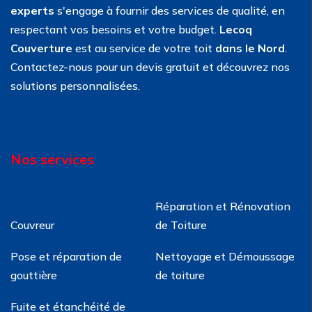
experts
s'engage à fournir des services de qualité, en
respectant vos besoins et votre budget.
Lecoq
Couverture
est au service de votre toit
dans le Nord
.
Contactez-nous pour un devis gratuit et découvrez nos
solutions personnalisées.
Nos services
Réparation et Rénovation
Couvreur
de Toiture
Pose et réparation de
Nettoyage et Démoussage
gouttière
de toiture
Fuite et étanchéité de