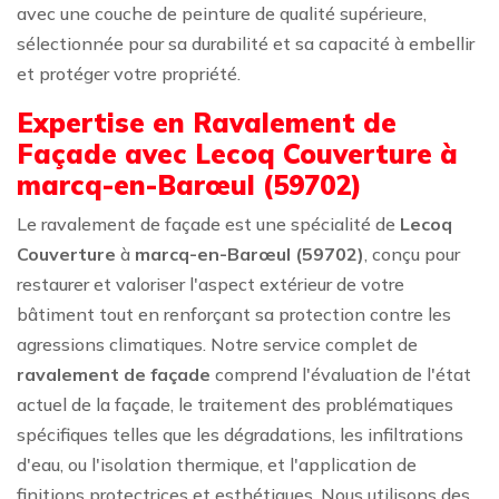
avec une couche de peinture de qualité supérieure,
sélectionnée pour sa durabilité et sa capacité à embellir
et protéger votre propriété.
Expertise en Ravalement de
Façade avec Lecoq Couverture à
marcq-en-Barœul (59702)
Le ravalement de façade est une spécialité de
Lecoq
Couverture
à
marcq-en-Barœul (59702)
, conçu pour
restaurer et valoriser l'aspect extérieur de votre
bâtiment tout en renforçant sa protection contre les
agressions climatiques. Notre service complet de
ravalement de façade
comprend l'évaluation de l'état
actuel de la façade, le traitement des problématiques
spécifiques telles que les dégradations, les infiltrations
d'eau, ou l'isolation thermique, et l'application de
finitions protectrices et esthétiques. Nous utilisons des