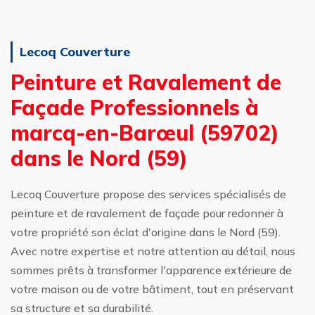
Lecoq Couverture
Peinture et Ravalement de
Façade Professionnels à
marcq-en-Barœul (59702)
dans le Nord (59)
Lecoq Couverture propose des services spécialisés de
peinture et de ravalement de façade pour redonner à
votre propriété son éclat d'origine dans le Nord (59).
Avec notre expertise et notre attention au détail, nous
sommes prêts à transformer l'apparence extérieure de
votre maison ou de votre bâtiment, tout en préservant
sa structure et sa durabilité.