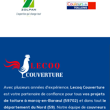
Avec plusieurs années d'expérience,
Lecoq Couverture
est votre partenaire de confiance pour tous
vos projets
de toiture à marcq-en-Barœul (59702)
et dans tout
le
département du Nord (59)
. Notre équipe de
couvreurs