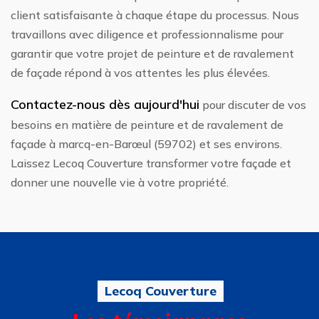
client satisfaisante à chaque étape du processus. Nous
travaillons avec diligence et professionnalisme pour
garantir que votre projet de peinture et de ravalement
de façade répond à vos attentes les plus élevées.
Contactez-nous dès aujourd'hui
pour discuter de vos
besoins en matière de peinture et de ravalement de
façade à marcq-en-Barœul (59702) et ses environs.
Laissez Lecoq Couverture transformer votre façade et
donner une nouvelle vie à votre propriété.
Lecoq Couverture