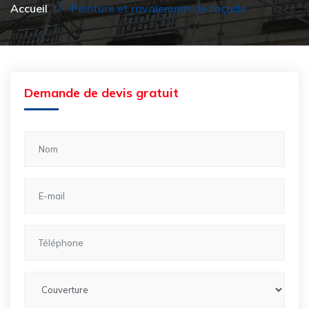
Accueil
Peinture et ravalement de façade
Demande de devis gratuit