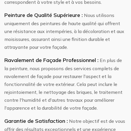
correspondent à votre style et à vos besoins.
Peinture de Qualité Supérieure :
Nous utilisons
uniquement des peintures de haute qualité qui offrent
une résistance aux intempéries, à la décoloration et aux
moisissures, assurant ainsi une finition durable et
attrayante pour votre façade.
Ravalement de Façade Professionnel :
En plus de
la peinture, nous proposons des services complets de
ravalement de façade pour restaurer l'aspect et la
fonctionnalité de votre extérieur. Cela peut inclure le
rejointoiement, le nettoyage des briques, le traitement
contre l'humidité et d'autres travaux pour améliorer
l'apparence et la durabilité de votre façade.
Garantie de Satisfaction :
Notre objectif est de vous
offrir des résultats exceptionnels et une expérience