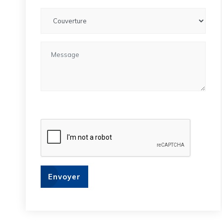
Envoyer