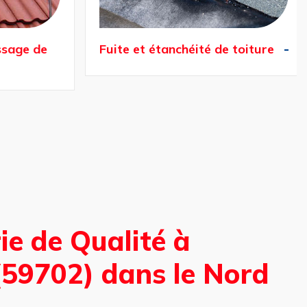
sage de
Fuite et étanchéité de toiture
ie de Qualité à
59702) dans le Nord