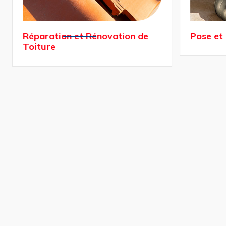
Réparation et Rénovation de
Pose et 
Toiture