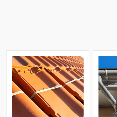
Réparation et
Rénovation de
Toiture