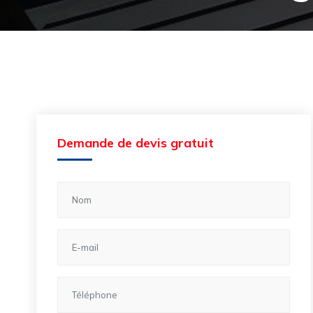
Demande de devis gratuit