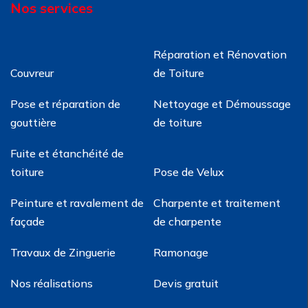
Nos services
Réparation et Rénovation
Couvreur
de Toiture
Pose et réparation de
Nettoyage et Démoussage
gouttière
de toiture
Fuite et étanchéité de
toiture
Pose de Velux
Peinture et ravalement de
Charpente et traitement
façade
de charpente
Travaux de Zinguerie
Ramonage
Nos réalisations
Devis gratuit