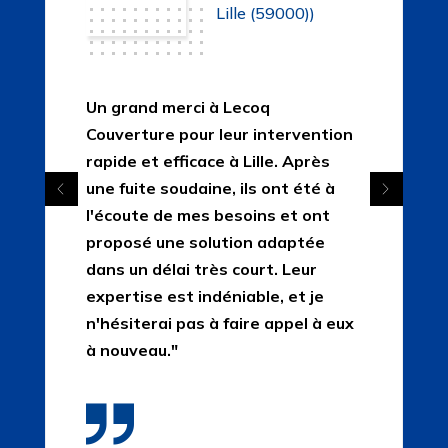
Lille (59000))
Un grand merci à Lecoq
Couverture pour leur intervention
rapide et efficace à Lille. Après
une fuite soudaine, ils ont été à
l'écoute de mes besoins et ont
proposé une solution adaptée
dans un délai très court. Leur
expertise est indéniable, et je
n'hésiterai pas à faire appel à eux
à nouveau."