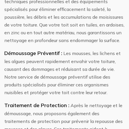
techniques professionnelles et des équipements
spécialisés pour éliminer efficacement la saleté, la
poussière, les débris et les accumulations de moisissures
de votre toiture. Que votre toit soit en tuiles, en ardoises,
en zinc ou en tout autre matériau, nous garantissons un
nettoyage en profondeur sans endommager la surface.
Démoussage Préventif :
Les mousses, les lichens et
les algues peuvent rapidement envahir votre toiture,
causant des dommages et réduisant sa durée de vie.
Notre service de démoussage préventif utilise des
produits spécialisés pour éliminer ces organismes
nuisibles et protéger votre toit contre leur retour.
Traitement de Protection :
Après le nettoyage et le
démoussage, nous proposons également des
traitements de protection pour prévenir la repousse des