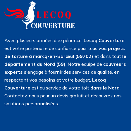
Avec plusieurs années d'expérience,
Lecoq Couverture
est votre partenaire de confiance pour tous
vos projets
de toiture à marcq-en-Barœul (59702)
et dans tout
le
département du Nord (59)
. Notre équipe de
couvreurs
experts
s'engage à fournir des services de qualité, en
respectant vos besoins et votre budget.
Lecoq
Couverture
est au service de votre toit
dans le Nord
.
Contactez-nous pour un devis gratuit et découvrez nos
solutions personnalisées.