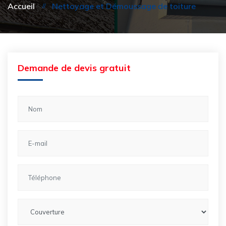
Accueil
Nettoyage et Démoussage de toiture
Demande de devis gratuit