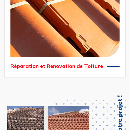
Réparation et Rénovation de Toiture