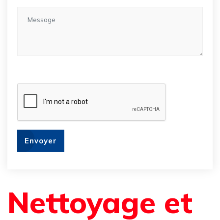
Envoyer
Nettoyage et