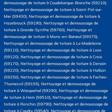
demoussage de toiture à Coudekerque-Branche (59210),
Nettoyage et demoussage de toiture à Saint-Pol-sur-
Mer (59430), Nettoyage et demoussage de toiture à
Hazebrouck (59190), Nettoyage et demoussage de
toiture à Grande-Synthe (59760), Nettoyage et
demoussage de toiture à Mons-en-Barœul (59370),
Nettoyage et demoussage de toiture à La Madeleine
(59110), Nettoyage et demoussage de toiture à Loos
(59120), Nettoyage et demoussage de toiture à Croix
(59170), Nettoyage et demoussage de toiture à Denain
(59220), Nettoyage et demoussage de toiture à Halluin
(59250), Nettoyage et demoussage de toiture à Faches-
Thumesnil (59155), Nettoyage et demoussage de
toiture à Wasquehal (59290), Nettoyage et demoussage
de toiture à Hem (59510), Nettoyage et demoussage de
toiture à Ronchin (59790), Nettoyage et demoussage de
toiture à Caudry (59540), Nettoyage et demoussage de