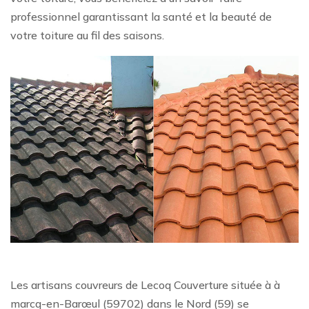
professionnel garantissant la santé et la beauté de
votre toiture au fil des saisons.
Les artisans couvreurs de Lecoq Couverture située à à
marcq-en-Barœul (59702) dans le Nord (59) se