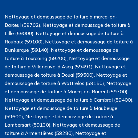
Nettoyage et demoussage de toiture à marcq-en-
Barœul (59702), Nettoyage et demoussage de toiture à
Lille (59000), Nettoyage et demoussage de toiture à
Roubaix (59100), Nettoyage et demoussage de toiture à
Dunkerque (59140), Nettoyage et demoussage de
toiture à Tourcoing (59200), Nettoyage et demoussage
de toiture à Villeneuve-d'Ascq (59491), Nettoyage et
demoussage de toiture à Douai (59500), Nettoyage et
demoussage de toiture à Wattrelos (59150), Nettoyage
et demoussage de toiture à Marcq-en-Barœul (59700),
Nettoyage et demoussage de toiture à Cambrai (59400),
Nettoyage et demoussage de toiture à Maubeuge
(59600), Nettoyage et demoussage de toiture à
Lambersart (59130), Nettoyage et demoussage de
toiture à Armentières (59280), Nettoyage et