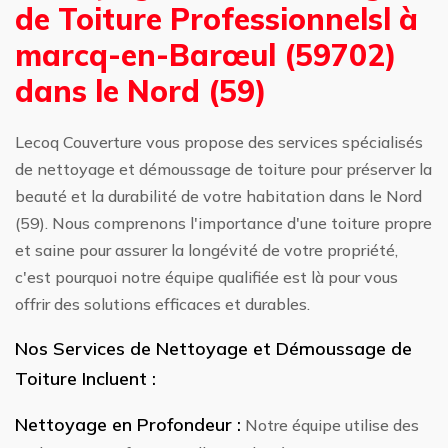
de Toiture Professionnelsl à
marcq-en-Barœul (59702)
dans le Nord (59)
Lecoq Couverture vous propose des services spécialisés
de nettoyage et démoussage de toiture pour préserver la
beauté et la durabilité de votre habitation dans le Nord
(59). Nous comprenons l'importance d'une toiture propre
et saine pour assurer la longévité de votre propriété,
c'est pourquoi notre équipe qualifiée est là pour vous
offrir des solutions efficaces et durables.
Nos Services de Nettoyage et Démoussage de
Toiture Incluent :
Nettoyage en Profondeur :
Notre équipe utilise des