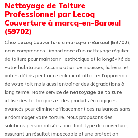
Nettoyage de Toiture
Professionnel par Lecoq
Couverture à marcq-en-Barœul
(59702)
Chez
Lecoq Couverture
à
marcq-en-Barœul (59702)
,
nous comprenons l'importance d'un nettoyage régulier
de toiture pour maintenir l'esthétique et la longévité de
votre habitation. Accumulation de mousses, lichens, et
autres débris peut non seulement affecter l'apparence
de votre toit mais aussi entraîner des dégradations à
long terme. Notre service de
nettoyage de toiture
utilise des techniques et des produits écologiques
avancés pour éliminer efficacement ces nuisances sans
endommager votre toiture. Nous proposons des
solutions personnalisées pour tout type de couverture,
assurant un résultat impeccable et une protection