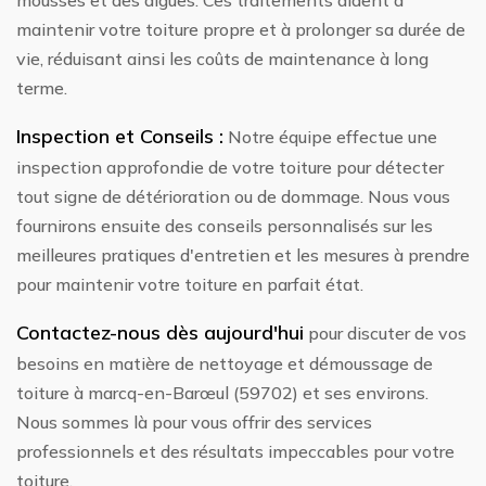
mousses et des algues. Ces traitements aident à
maintenir votre toiture propre et à prolonger sa durée de
vie, réduisant ainsi les coûts de maintenance à long
terme.
Inspection et Conseils :
Notre équipe effectue une
inspection approfondie de votre toiture pour détecter
tout signe de détérioration ou de dommage. Nous vous
fournirons ensuite des conseils personnalisés sur les
meilleures pratiques d'entretien et les mesures à prendre
pour maintenir votre toiture en parfait état.
Contactez-nous dès aujourd'hui
pour discuter de vos
besoins en matière de nettoyage et démoussage de
toiture à marcq-en-Barœul (59702) et ses environs.
Nous sommes là pour vous offrir des services
professionnels et des résultats impeccables pour votre
toiture.