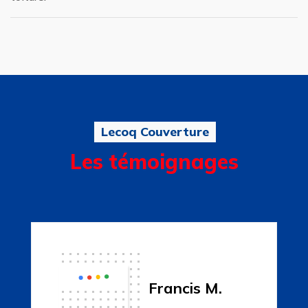
Lecoq Couverture
Les témoignages
Francis M.